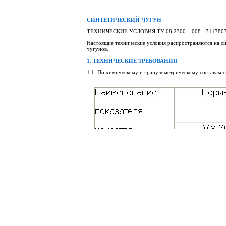
СИНТЕТИЧЕСКИЙ ЧУГУН
ТЕХНИЧЕСКИЕ УСЛОВИЯ ТУ 08 2300 – 008 - 3117803
Настоящие технические условия распространяются на с
чугунов.
1. ТЕХНИЧЕСКИЕ ТРЕБОВАНИЯ
1.1. По химическому и гранулометрическому составам 