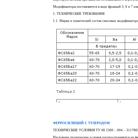
Модификаторы поставляются в виде фракций 3, 6 и 7 кла
1. ТЕХНИЧЕСКИЕ ТРЕБОВАНИЯ
1.1. Марки и химический состав смесевых модификаторов
ФЕРРОСИЛИЦИЙ С УГЛЕРОДОМ
ТЕХНИЧЕСКИЕ УСЛОВИЯ ТУ 08 2300 – 004 – 3117803
Настоящие технические условия распространяются на фе