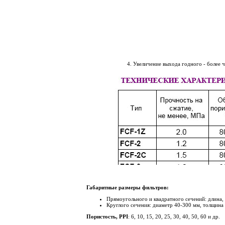
4. Увеличение выхода годного - более чем
Габаритные размеры фильтров:
Прямоугольного и квадратного сечений: длина,
Круглого сечения: диаметр 40-300 мм, толщина
Пористость, PPI
: 6, 10, 15, 20, 25, 30, 40, 50, 60 и др.