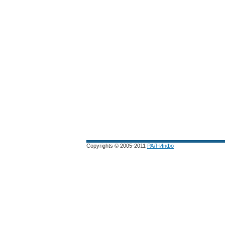
Copyrights © 2005-2011
РАЛ-Инфо