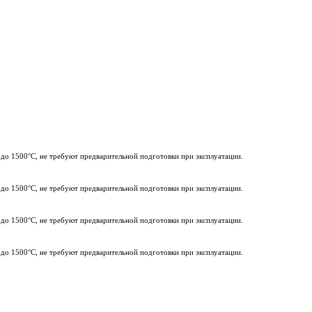
 до 1500°C, не требуют предварительной подготовки при эксплуатации.
 до 1500°C, не требуют предварительной подготовки при эксплуатации.
 до 1500°C, не требуют предварительной подготовки при эксплуатации.
 до 1500°C, не требуют предварительной подготовки при эксплуатации.