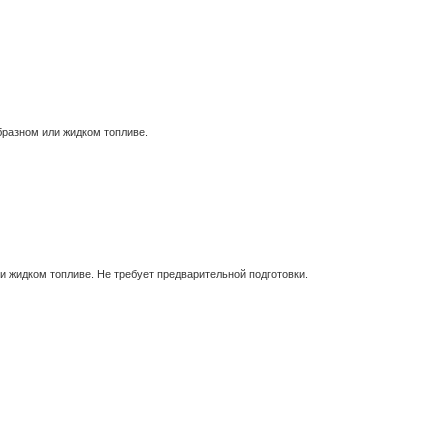
бразном или жидком топливе.
и жидком топливе. Не требует предварительной подготовки.