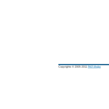
Copyrights © 2005-2011
РАЛ-Инфо