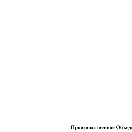
Производственное Объеди