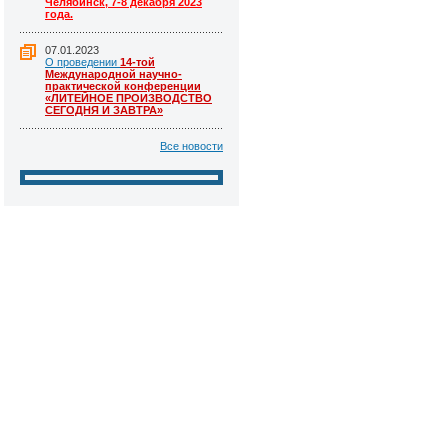
Челябинск, 7-8 декабря 2023
года.
07.01.2023
О проведении
14-той
Международной научно-
практической конференции
«ЛИТЕЙНОЕ ПРОИЗВОДСТВО
СЕГОДНЯ И ЗАВТРА»
Все новости