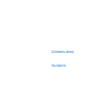
Отправить запрос
На главную