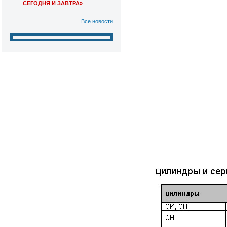
СЕГОДНЯ И ЗАВТРА»
Все новости