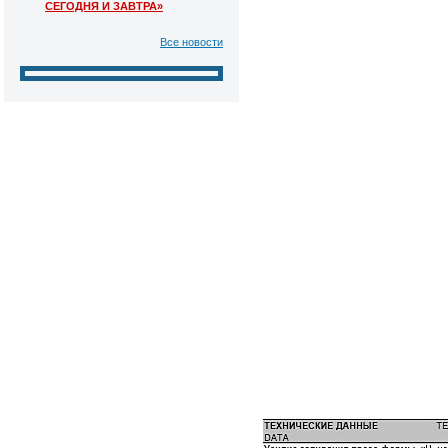
СЕГОДНЯ И ЗАВТРА»
Все новости