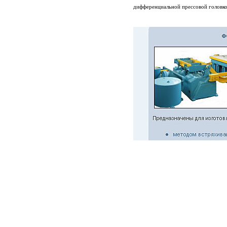
дифференциальной прессовой головко